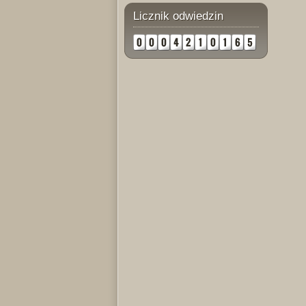
Licznik odwiedzin