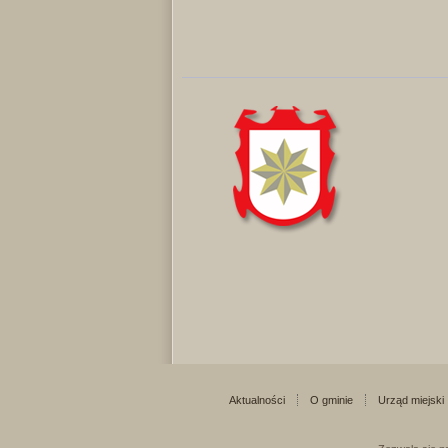
Aktualności
O gminie
Urząd miejski