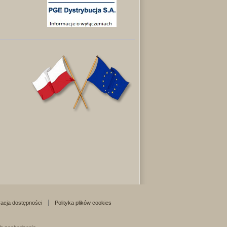
acja dostępności
Polityka plików cookies